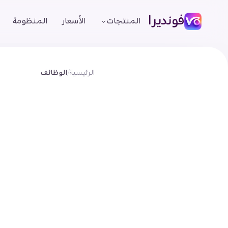
فونديرا
المنتجات
الأسعار
المنظومة
الرئيسية
/
الوظائف