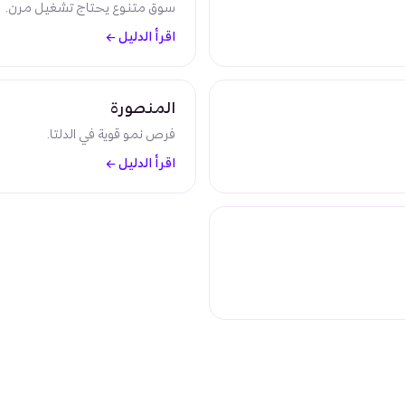
سوق متنوع يحتاج تشغيل مرن.
اقرأ الدليل
←
المنصورة
فرص نمو قوية في الدلتا.
اقرأ الدليل
←