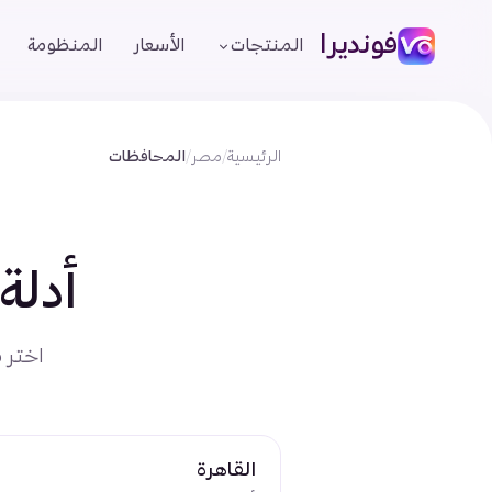
فونديرا
المنتجات
الأسعار
المنظومة
الرئيسية
/
مصر
/
المحافظات
أدل
اختر 
القاهرة