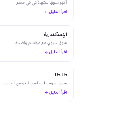
أكبر سوق استهلاكي في مصر.
اقرأ الدليل
←
الإسكندرية
سوق حيوي مع مواسم واضحة.
اقرأ الدليل
←
طنطا
سوق متوسط مناسب للتوسع المنظم.
اقرأ الدليل
←