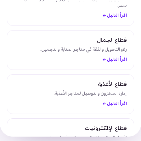
مصر.
اقرأ الدليل
←
قطاع الجمال
رفع التحويل والثقة في متاجر العناية والتجميل.
اقرأ الدليل
←
قطاع الأغذية
إدارة المخزون والتوصيل لمتاجر الأغذية.
اقرأ الدليل
←
قطاع الإلكترونيات
تقليل المرتجعات وتحسين تجربة ما بعد البيع.