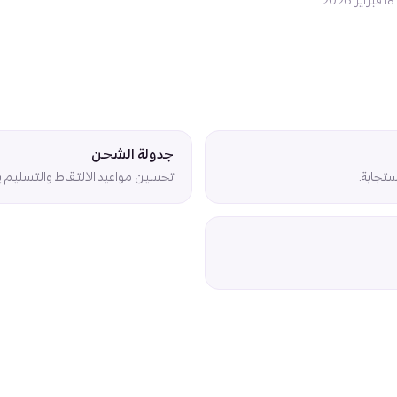
2
جدولة الشحن
تجابة.
تحسين مواعيد الالتقاط والتسليم يق