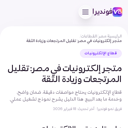
فونديرا
الرئيسية
/
مصر
/
القطاعات
/
متجر إلكترونيات في مصر: تقليل المرتجعات وزيادة الثقة
قطاع الإلكترونيات
متجر إلكترونيات في مصر: تقليل
المرتجعات وزيادة الثقة
قطاع الإلكترونيات يحتاج مواصفات دقيقة، ضمان واضح،
وخدمة ما بعد البيع. هذا الدليل يشرح نموذج تشغيل عملي.
فريق نمو فونديرا
·
آخر تحديث: 18 فبراير 2026