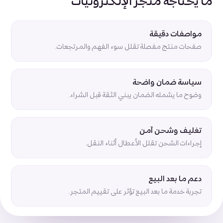
ما يحتاجه متجر الإلكترونيات
مواصفات دقيقة
صفحات منتج مفصلة تقلل سوء الفهم والمرتجعات.
سياسة ضمان واضحة
وضوح ما يشمله الضمان يبني الثقة قبل الشراء.
تغليف وشحن آمن
إجراءات الشحن تقلل الأعطال أثناء النقل.
دعم ما بعد البيع
تجربة خدمة ما بعد البيع تؤثر على تقييم المتجر.