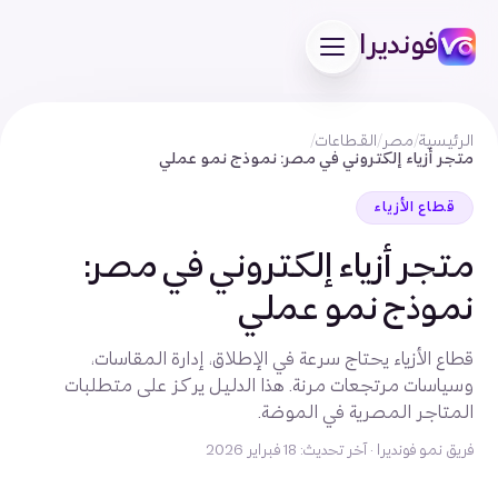
فونديرا
الرئيسية
/
مصر
/
القطاعات
/
متجر أزياء إلكتروني في مصر: نموذج نمو عملي
قطاع الأزياء
متجر أزياء إلكتروني في مصر:
نموذج نمو عملي
قطاع الأزياء يحتاج سرعة في الإطلاق، إدارة المقاسات،
وسياسات مرتجعات مرنة. هذا الدليل يركز على متطلبات
المتاجر المصرية في الموضة.
فريق نمو فونديرا
·
آخر تحديث: 18 فبراير 2026