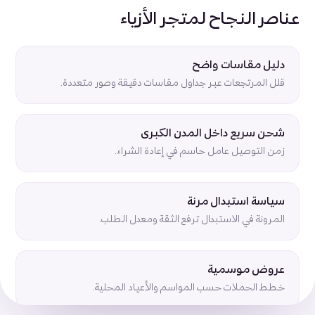
عناصر النجاح لمتجر الأزياء
دليل مقاسات واضح
قلل المرتجعات عبر جداول مقاسات دقيقة وصور متعددة.
شحن سريع داخل المدن الكبرى
زمن التوصيل عامل حاسم في إعادة الشراء.
سياسة استبدال مرنة
المرونة في الاستبدال ترفع الثقة ومعدل الطلب.
عروض موسمية
خطط الحملات حسب المواسم والأعياد المحلية.