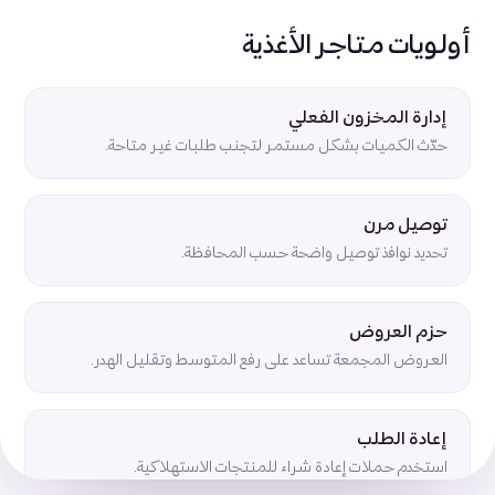
أولويات متاجر الأغذية
إدارة المخزون الفعلي
حدّث الكميات بشكل مستمر لتجنب طلبات غير متاحة.
توصيل مرن
تحديد نوافذ توصيل واضحة حسب المحافظة.
حزم العروض
العروض المجمعة تساعد على رفع المتوسط وتقليل الهدر.
إعادة الطلب
استخدم حملات إعادة شراء للمنتجات الاستهلاكية.